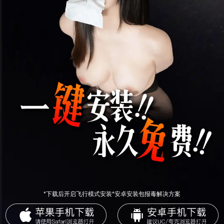
*下载后开启飞行模式安装*安卓安装包报毒解决方案